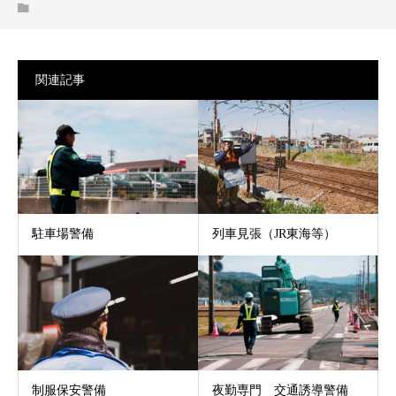
関連記事
駐車場警備
列車見張（JR東海等）
制服保安警備
夜勤専門 交通誘導警備