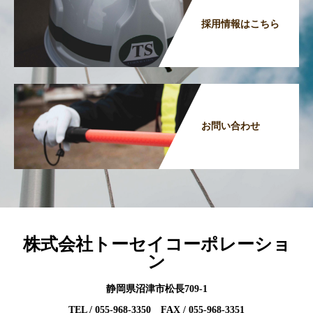
採用情報はこちら
お問い合わせ
株式会社トーセイコーポレーショ
ン
静岡県沼津市松長709-1
TEL / 055-968-3350 FAX / 055-968-3351