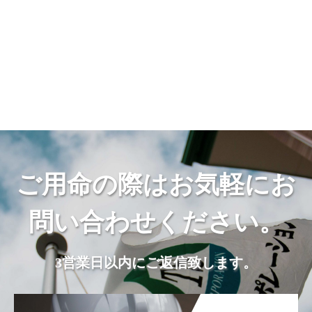
ご用命の際はお気軽にお
問い合わせください。
3営業日以内にご返信致します。