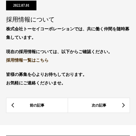
2022.07.01
採用情報について
株式会社トーセイコーポレーションでは、共に働く仲間を随時募
集しています。
現在の採用情報については、以下からご確認ください。
採用情報一覧はこちら
皆様の募集を心よりお待ちしております。
お気軽にご連絡くださいませ。