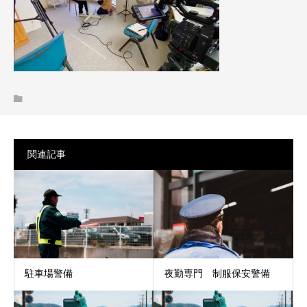
関連記事
駐車場警備
夜勤専門 制服保安警備