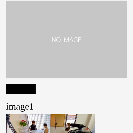
image1