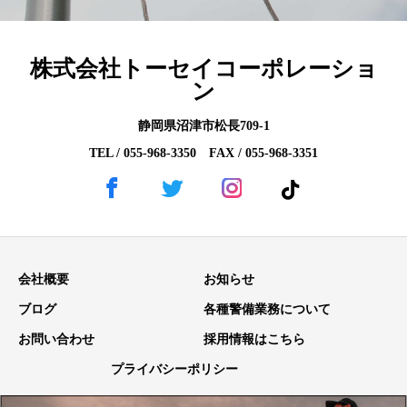
株式会社トーセイコーポレーショ
ン
静岡県沼津市松長709-1
TEL / 055-968-3350 FAX / 055-968-3351
会社概要
お知らせ
ブログ
各種警備業務について
お問い合わせ
採用情報はこちら
プライバシーポリシー