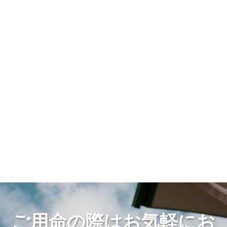
ご用命の際はお気軽にお