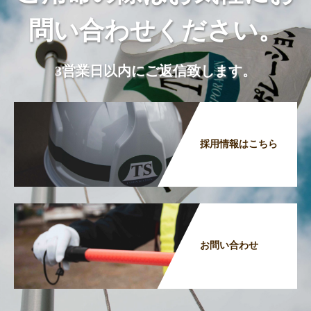
問い合わせください。
3営業日以内にご返信致します。
採用情報はこちら
お問い合わせ