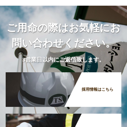
ご用命の際はお気軽にお
問い合わせください。
3営業日以内にご返信致します。
採用情報はこちら