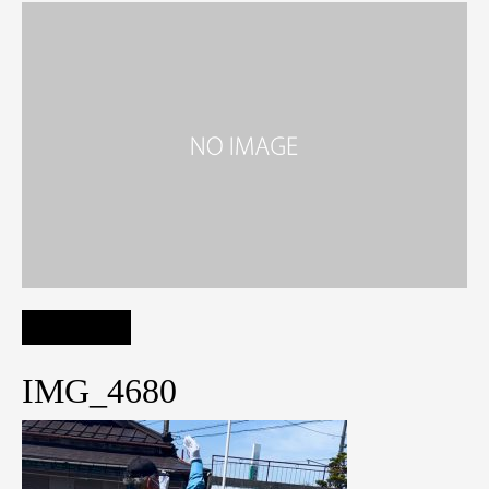
IMG_4680