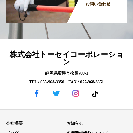
お問い合わせ
株式会社トーセイコーポレーショ
ン
静岡県沼津市松長709-1
TEL / 055-968-3350 FAX / 055-968-3351
会社概要
お知らせ