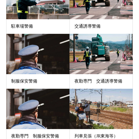
駐車場警備
交通誘導警備
制服保安警備
夜勤専門 交通誘導警備
夜勤専門 制服保安警備
列車見張（JR東海等）