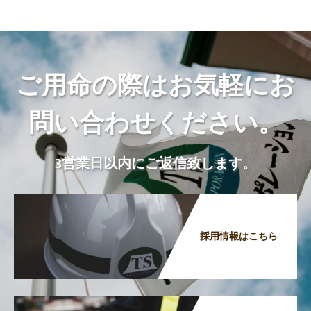
ご用命の際はお気軽にお
問い合わせください。
3営業日以内にご返信致します。
採用情報はこちら