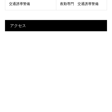
交通誘導警備
夜勤専門 交通誘導警備
アクセス