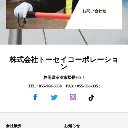
お問い合わせ
株式会社トーセイコーポレーショ
ン
静岡県沼津市松長709-1
TEL / 055-968-3350 FAX / 055-968-3351
会社概要
お知らせ