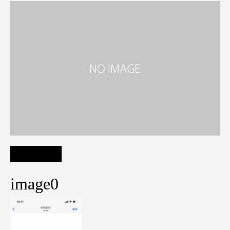
image0