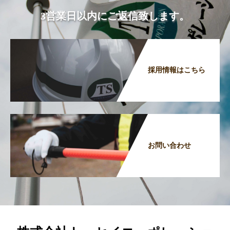
3営業日以内にご返信致します。
採用情報はこちら
お問い合わせ