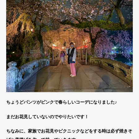
ちょうどパンツがピンクで春らしいコーデになりました♪
まだお花見していないのでやりたいです！
ちなみに、家族でお花見やピクニックなどをする時は必ず焼きそ