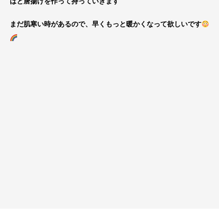
ばと唐揚げを作って持っていきます
まだ肌寒い時があるので、早くもっと暖かくなって欲しいです