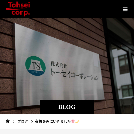
BLOG
ブログ
夜桜をみにいきました