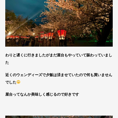
わりと遅くに行きましたがまだ屋台もやっていて賑わっていまし
た
近くのウェンディーズで夕飯は済ませていたので何も買いません
でした
屋台ってなんか美味しく感じるので好きです