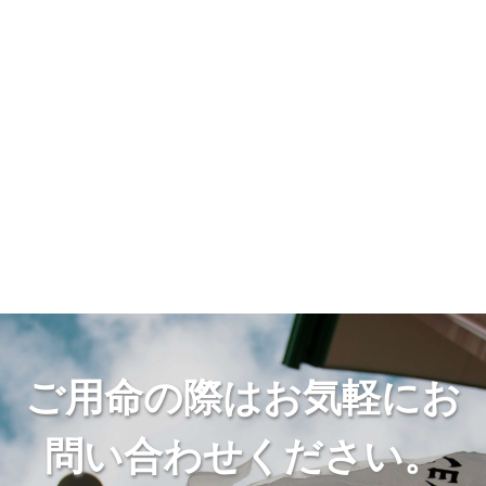
ご用命の際はお気軽にお
問い合わせください。