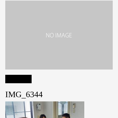
IMG_6344