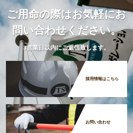
ご用命の際はお気軽にお
問い合わせください。
3営業日以内にご返信致します。
採用情報はこちら
お問い合わせ