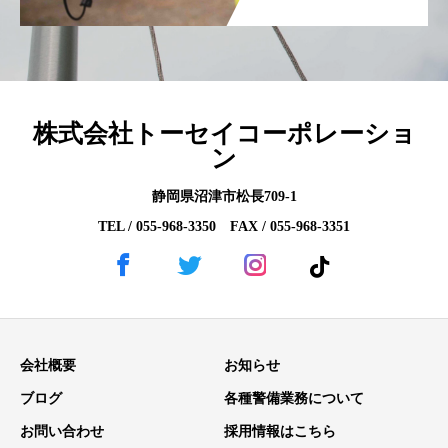
株式会社トーセイコーポレーショ
ン
静岡県沼津市松長709-1
TEL / 055-968-3350 FAX / 055-968-3351
会社概要
お知らせ
ブログ
各種警備業務について
お問い合わせ
採用情報はこちら