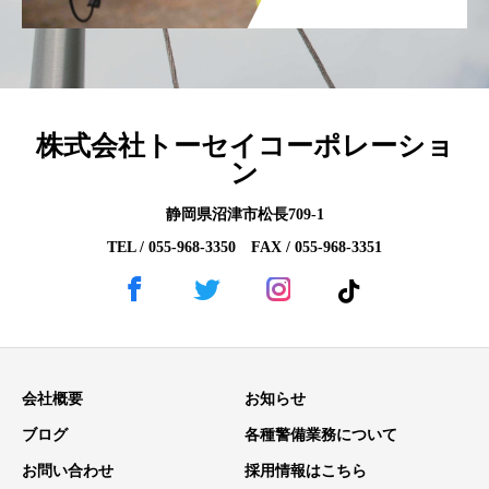
株式会社トーセイコーポレーショ
ン
静岡県沼津市松長709-1
TEL / 055-968-3350 FAX / 055-968-3351
会社概要
お知らせ
ブログ
各種警備業務について
お問い合わせ
採用情報はこちら