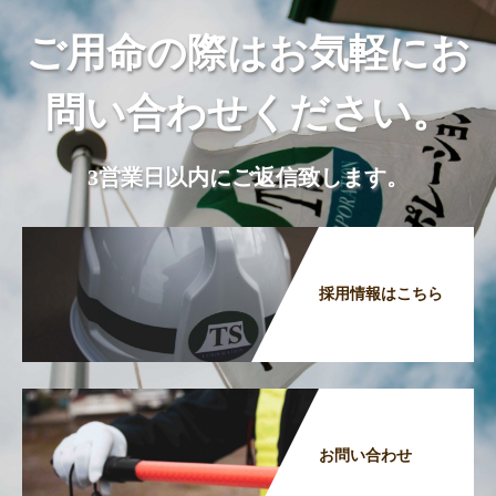
ご用命の際はお気軽にお
問い合わせください。
3営業日以内にご返信致します。
採用情報はこちら
お問い合わせ