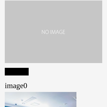
image0